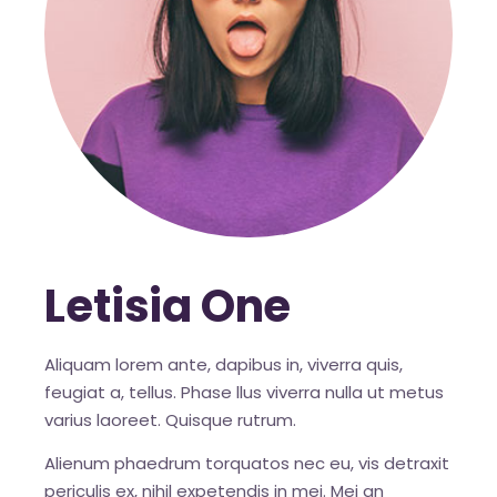
Letisia One
Aliquam lorem ante, dapibus in, viverra quis,
feugiat a, tellus. Phase llus viverra nulla ut metus
varius laoreet. Quisque rutrum.
Alienum phaedrum torquatos nec eu, vis detraxit
periculis ex, nihil expetendis in mei. Mei an