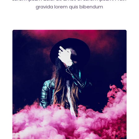
gravida
lorem quis bibendum