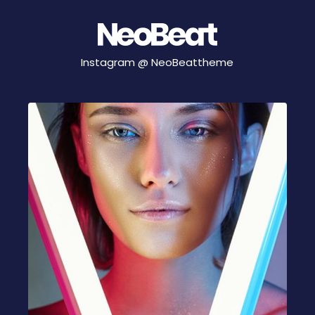
Instagram @
NeoBeattheme