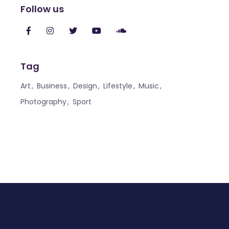
Follow us
Tag
Art
Business
Design
Lifestyle
Music
Photography
Sport