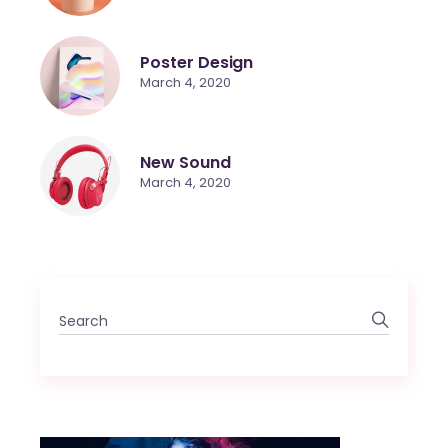
Poster Design
March 4, 2020
New Sound
March 4, 2020