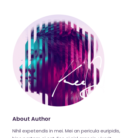
About Author
Nihil expetendis in mei. Mei an pericula euripidis,