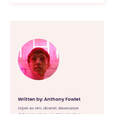
Written by:
Anthony Fowlet
Orper ex vim, diceret deseruisse