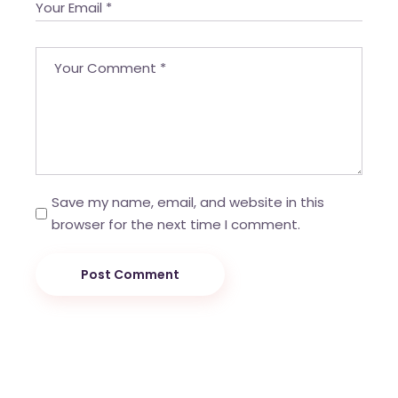
Save my name, email, and website in this
browser for the next time I comment.
Post Comment