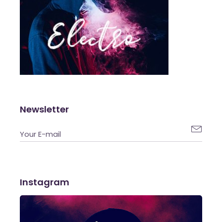
Newsletter

Instagram