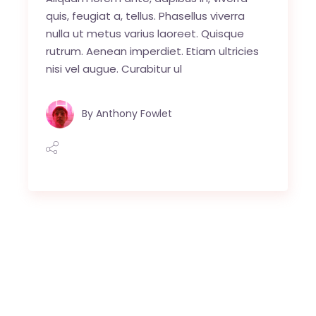
quis, feugiat a, tellus. Phasellus viverra
nulla ut metus varius laoreet. Quisque
rutrum. Aenean imperdiet. Etiam ultricies
nisi vel augue. Curabitur ul
By
Anthony Fowlet