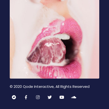
© 2020
Qode Interactive
, All Rights Reserved