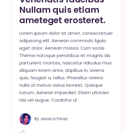
Nullam quis etiam
ameteget erosteret.
Lorem ipsum dolor sit amet, consectetuer
adipiscing elit. Aenean commodo ligula
eget dolor. Aenean massa. Cum sociis
Theme natoque penatibus et magnis dis
parturient montes, nascetur ridiculus mus.
Aliquam lorem ante, dapibus in, viverra
quis, feugiat a, tellus. Phasellus viverra
nulla ut metus varius laoreet. Quisque
rutrum. Aenean imperdiet. Etiam ultricies
nisi vel augue. Curabitur ul
By
Jessica Perez