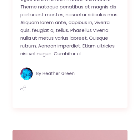
Theme natoque penatibus et magnis dis
parturient montes, nascetur ridiculus mus.
Aliquam lorem ante, dapibus in, viverra
quis, feugiat a, tellus. Phasellus viverra
nulla ut metus varius laoreet. Quisque
rutrum. Aenean imperdiet. Etiam ultricies
nisi vel augue. Curabitur ul
By
Heather Green