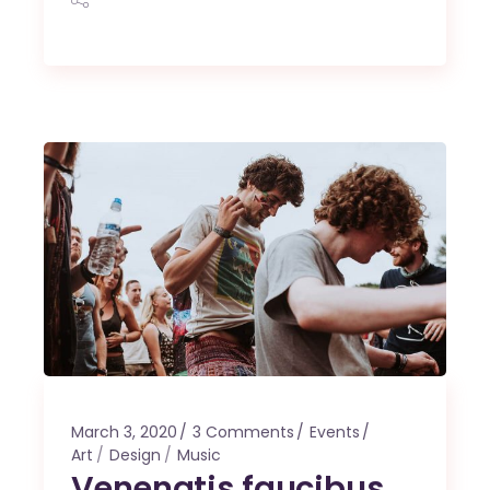
March 3, 2020
3 Comments
Events
Art
Design
Music
Venenatis faucibus