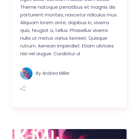
Theme natoque penatibus et magnis dis
parturient montes, nascetur ridiculus mus.
Aliquam lorem ante, dapibus in, viverra
quis, feugiat a, tellus. Phasellus viverra
nulla ut metus varius laoreet. Quisque
rutrum. Aenean imperdiet. Etiam ultricies
nisi vel augue. Curabitur ul
By
Andrea Miller