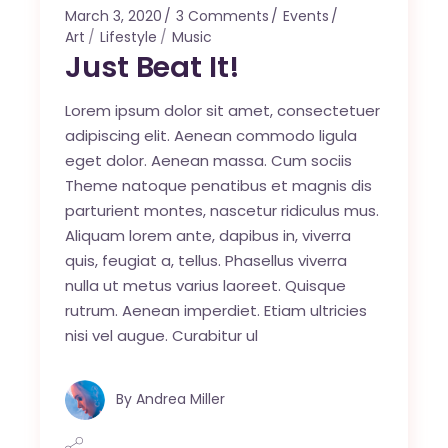
March 3, 2020
3 Comments
Events
Art
Lifestyle
Music
Just Beat It!
Lorem ipsum dolor sit amet, consectetuer
adipiscing elit. Aenean commodo ligula
eget dolor. Aenean massa. Cum sociis
Theme natoque penatibus et magnis dis
parturient montes, nascetur ridiculus mus.
Aliquam lorem ante, dapibus in, viverra
quis, feugiat a, tellus. Phasellus viverra
nulla ut metus varius laoreet. Quisque
rutrum. Aenean imperdiet. Etiam ultricies
nisi vel augue. Curabitur ul
By
Andrea Miller