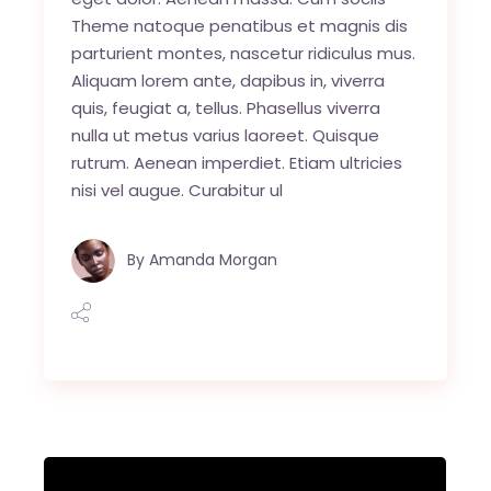
Theme natoque penatibus et magnis dis
parturient montes, nascetur ridiculus mus.
Aliquam lorem ante, dapibus in, viverra
quis, feugiat a, tellus. Phasellus viverra
nulla ut metus varius laoreet. Quisque
rutrum. Aenean imperdiet. Etiam ultricies
nisi vel augue. Curabitur ul
By
Amanda Morgan