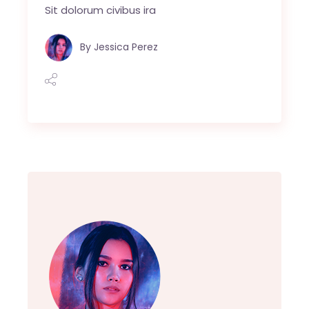
Sit dolorum civibus ira
By
Jessica Perez