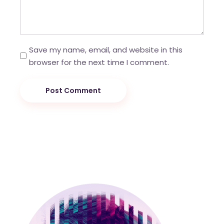
Save my name, email, and website in this
browser for the next time I comment.
Post Comment