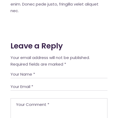
enim. Donec pede justo, fringilla velet aliquet
nec.
Leave a Reply
Your email address will not be published.
Required fields are marked
*