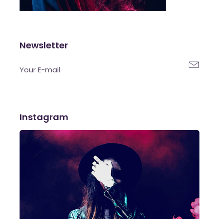
Newsletter

Instagram