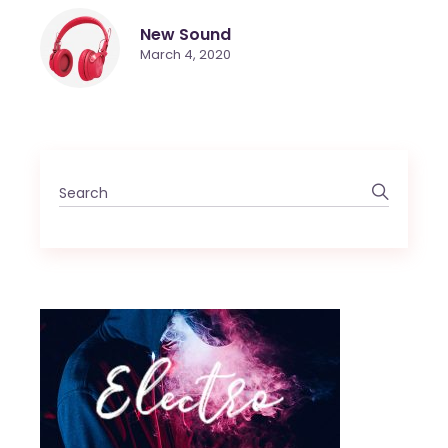
New Sound
March 4, 2020