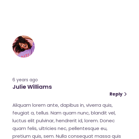
6 years ago
Julie Williams
Reply
Aliquam lorem ante, dapibus in, viverra quis,
feugiat a, tellus. Nam quam nunc, blandit vel,
luctus elit pulvinar, hendrerit id, lorem. Donec
quam felis, ultricies nec, pellentesque eu,
pretium quis, sem. Nulla consequat massa quis