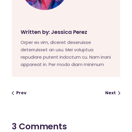
Written by:
Jessica Perez
Orper ex vim, diceret deseruisse
deterruisset an usu. Mei voluptua
repudiare putent indoctum cu. Nam inani
appareat in. Per modo diam minimum
Prev
Next
3 Comments