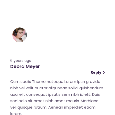
6 years ago
Debra Meyer
Reply
Cum sociis Theme natoque Lorem Ipsn gravida
nibh vel velit auctor aliqunean sollici quisbendum
auci elit consequat ipsutis sem nibh id elit. Duis
sed odio sit amet nibh amet mauris. Morbiacc
veli quisque rutrum. Aenean imperdiet etiam
lorem.