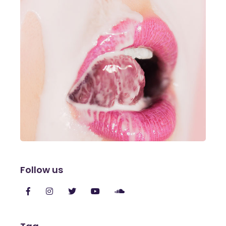
Follow us