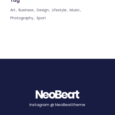
Tag
Art
Business
Design
Lifestyle
Music
Photography
Sport
Instagram @
NeoBeattheme