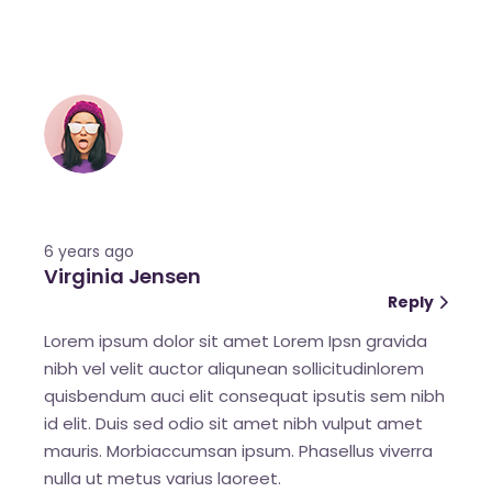
6 years ago
Virginia Jensen
Reply
Lorem ipsum dolor sit amet Lorem Ipsn gravida
nibh vel velit auctor aliqunean sollicitudinlorem
quisbendum auci elit consequat ipsutis sem nibh
id elit. Duis sed odio sit amet nibh vulput amet
mauris. Morbiaccumsan ipsum. Phasellus viverra
nulla ut metus varius laoreet.