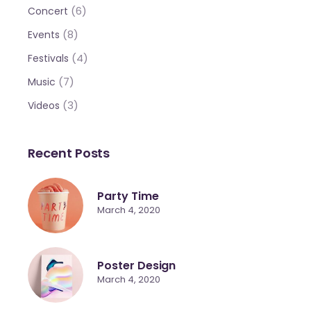
(6)
Concert
(8)
Events
(4)
Festivals
(7)
Music
(3)
Videos
Recent Posts
Party Time
March 4, 2020
Poster Design
March 4, 2020