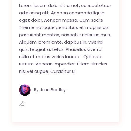
Lorem ipsum dolor sit amet, consectetuer
adipiscing elit. Aenean commodo ligula
eget dolor. Aenean massa. Cum sociis
Theme natoque penatibus et magnis dis
parturient montes, nascetur ridiculus mus.
Aliquam lorem ante, dapibus in, viverra
quis, feugiat a, tellus. Phasellus viverra
nulla ut metus varius laoreet. Quisque
rutrum. Aenean imperdiet. Etiam ultricies
nisi vel augue. Curabitur ul
By
Jane Bradley