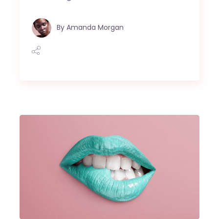
By
Amanda Morgan