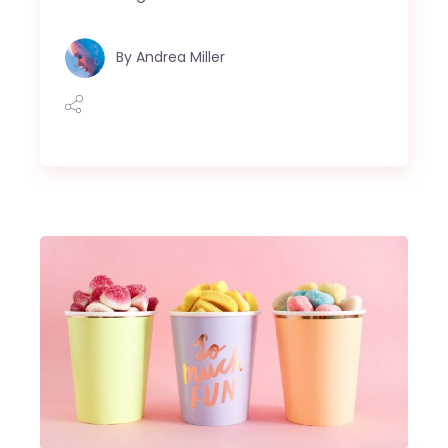
By
Andrea Miller