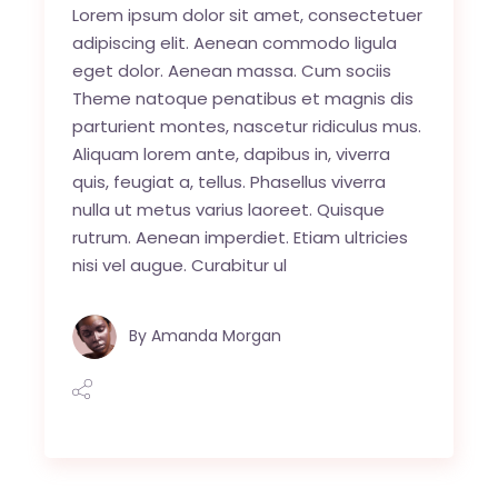
Lorem ipsum dolor sit amet, consectetuer
adipiscing elit. Aenean commodo ligula
eget dolor. Aenean massa. Cum sociis
Theme natoque penatibus et magnis dis
parturient montes, nascetur ridiculus mus.
Aliquam lorem ante, dapibus in, viverra
quis, feugiat a, tellus. Phasellus viverra
nulla ut metus varius laoreet. Quisque
rutrum. Aenean imperdiet. Etiam ultricies
nisi vel augue. Curabitur ul
By
Amanda Morgan