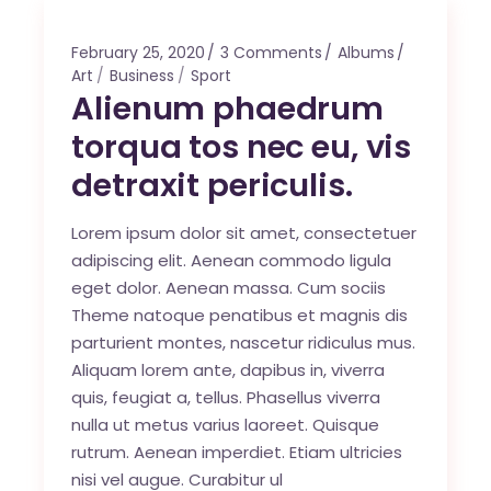
February 25, 2020
3 Comments
Albums
Art
Business
Sport
Alienum phaedrum
torqua tos nec eu, vis
detraxit periculis.
Lorem ipsum dolor sit amet, consectetuer
adipiscing elit. Aenean commodo ligula
eget dolor. Aenean massa. Cum sociis
Theme natoque penatibus et magnis dis
parturient montes, nascetur ridiculus mus.
Aliquam lorem ante, dapibus in, viverra
quis, feugiat a, tellus. Phasellus viverra
nulla ut metus varius laoreet. Quisque
rutrum. Aenean imperdiet. Etiam ultricies
nisi vel augue. Curabitur ul