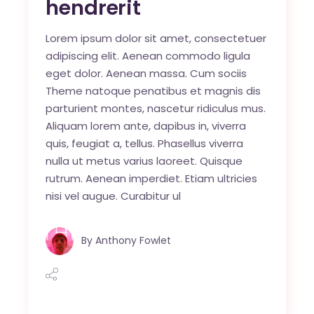
hendrerit
Lorem ipsum dolor sit amet, consectetuer
adipiscing elit. Aenean commodo ligula
eget dolor. Aenean massa. Cum sociis
Theme natoque penatibus et magnis dis
parturient montes, nascetur ridiculus mus.
Aliquam lorem ante, dapibus in, viverra
quis, feugiat a, tellus. Phasellus viverra
nulla ut metus varius laoreet. Quisque
rutrum. Aenean imperdiet. Etiam ultricies
nisi vel augue. Curabitur ul
By
Anthony Fowlet