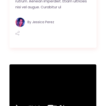
rutrum. Aenean imperdiet. Etiam ultricies
nisi vel augue. Curabitur ul
By
Jessica Perez