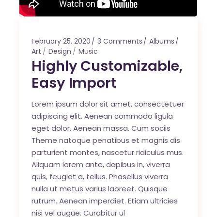
February 25, 2020
3 Comments
Albums
Art
Design
Music
Highly Customizable,
Easy Import
Lorem ipsum dolor sit amet, consectetuer
adipiscing elit. Aenean commodo ligula
eget dolor. Aenean massa. Cum sociis
Theme natoque penatibus et magnis dis
parturient montes, nascetur ridiculus mus.
Aliquam lorem ante, dapibus in, viverra
quis, feugiat a, tellus. Phasellus viverra
nulla ut metus varius laoreet. Quisque
rutrum. Aenean imperdiet. Etiam ultricies
nisi vel augue. Curabitur ul