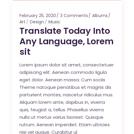
February 25, 2020
3 Comments
Albums
Art
Design
Music
Translate Today Into
Any Language, Lorem
sit
Lorem ipsum dolor sit amet, consectetuer
adipiscing elit. Aenean commodo ligula
eget dolor. Aenean massa. Cum sociis
Theme natoque penatibus et magnis dis
parturient montes, nascetur ridiculus mus.
Aliquam lorem ante, dapibus in, viverra
quis, feugiat a, tellus. Phasellus viverra
nulla ut metus varius laoreet. Quisque
rutrum. Aenean imperdiet. Etiam ultricies
nisi vel augue. Curabitur ul