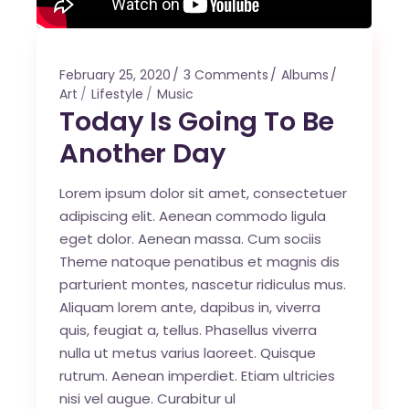
February 25, 2020
3 Comments
Albums
Art
Lifestyle
Music
Today Is Going To Be
Another Day
Lorem ipsum dolor sit amet, consectetuer
adipiscing elit. Aenean commodo ligula
eget dolor. Aenean massa. Cum sociis
Theme natoque penatibus et magnis dis
parturient montes, nascetur ridiculus mus.
Aliquam lorem ante, dapibus in, viverra
quis, feugiat a, tellus. Phasellus viverra
nulla ut metus varius laoreet. Quisque
rutrum. Aenean imperdiet. Etiam ultricies
nisi vel augue. Curabitur ul