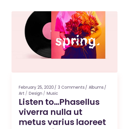
February 25, 2020
3 Comments
Albums
Art
Design
Music
Listen to…Phasellus
viverra nulla ut
metus varius laoreet