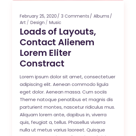
February 25, 2020
3 Comments
Albums
Art
Design
Music
Loads of Layouts,
Contact Alienem
Lorem Eliter
Constract
Lorem ipsum dolor sit amet, consectetuer
adipiscing elit. Aenean commodo ligula
eget dolor. Aenean massa. Cum sociis
Theme natoque penatibus et magnis dis
parturient montes, nascetur ridiculus mus.
Aliquam lorem ante, dapibus in, viverra
quis, feugiat a, tellus. Phasellus viverra
nulla ut metus varius laoreet. Quisque