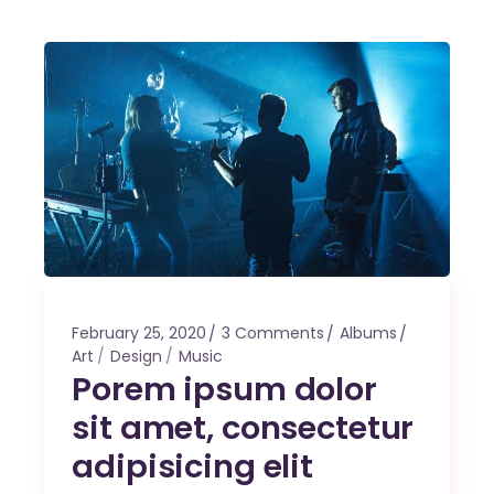
February 25, 2020
3 Comments
Albums
Art
Design
Music
Porem ipsum dolor
sit amet, consectetur
adipisicing elit