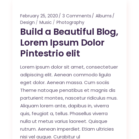
February 25, 2020
3 Comments
Albums
Design
Music
Photography
Build a Beautiful Blog,
Lorem Ipsum Dolor
Pintestrio elit
Lorem ipsum dolor sit amet, consectetuer
adipiscing elit. Aenean commodo ligula
eget dolor. Aenean massa. Cum sociis
Theme natoque penatibus et magnis dis
parturient montes, nascetur ridiculus mus.
Aliquam lorem ante, dapibus in, viverra
quis, feugiat a, tellus. Phasellus viverra
nulla ut metus varius laoreet. Quisque
rutrum. Aenean imperdiet. Etiam ultricies
nisi vel augue. Curabitur ul