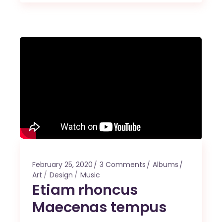
February 25, 2020
3 Comments
Albums
Art
Design
Music
Etiam rhoncus
Maecenas tempus