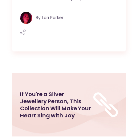
By
Lori Parker
If You're a Silver
Jewellery Person, This
Collection Will Make Your
Heart Sing with Joy