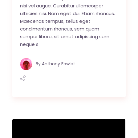
nisi vel augue. Curabitur ullamcorper
ultricies nisi. Nam eget dui. Etiam rhoncus.
Maecenas tempus, tellus eget
condimentum rhoncus, sem quam
semper libero, sit amet adipiscing sem
neque s
By
Anthony Fowlet