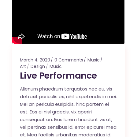
March 4, 2020
0 Comments
Music
Art
Design
Music
Live Performance
Alienum phaedrum torquatos nec eu, vis
detraxit periculis ex, nihil expetendis in mei.
Mei an pericula euripidis, hinc partem ei
est. Eos ei nisl graecis, vix aperiri
consequat an. Eius lorem tincidunt vix at,
vel pertinax sensibus id, error epicurei mea
et. Mea facilisis urbanitas moderatius id.