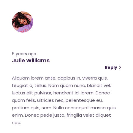
6 years ago
Julie Williams
Reply
Aliquam lorem ante, dapibus in, viverra quis,
feugiat a, tellus. Nam quam nunc, blandit vel,
luctus elit pulvinar, hendrerit id, lorem. Donec
quam felis, ultricies nec, pellentesque eu,
pretium quis, sem. Nulla consequat massa quis
enim. Donec pede justo, fringilla velet aliquet
nec.