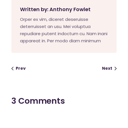
Written by:
Anthony Fowlet
Orper ex vim, diceret deseruisse
deterruisset an usu. Mei voluptua
repudiare putent indoctum cu. Nam inani
appareat in. Per modo diam minimum
Prev
Next
3 Comments