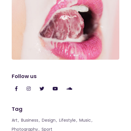
Follow us
Tag
Art
Business
Design
Lifestyle
Music
Photography
Sport