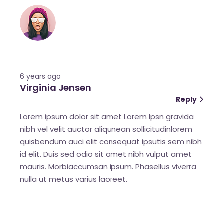
6 years ago
Virginia Jensen
Reply
Lorem ipsum dolor sit amet Lorem Ipsn gravida
nibh vel velit auctor aliqunean sollicitudinlorem
quisbendum auci elit consequat ipsutis sem nibh
id elit. Duis sed odio sit amet nibh vulput amet
mauris. Morbiaccumsan ipsum. Phasellus viverra
nulla ut metus varius laoreet.