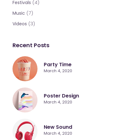
(4)
Festivals
(7)
Music
(3)
Videos
Recent Posts
Party Time
March 4, 2020
Poster Design
March 4, 2020
New Sound
March 4, 2020