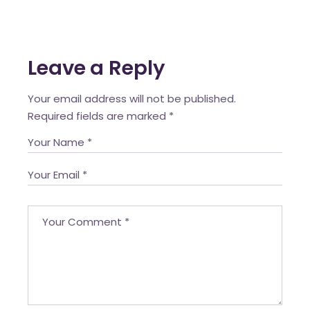
Leave a Reply
Your email address will not be published.
Required fields are marked
*