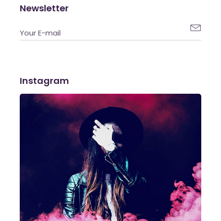
Newsletter

Instagram