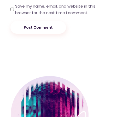
Save my name, email, and website in this
browser for the next time I comment.
Post Comment