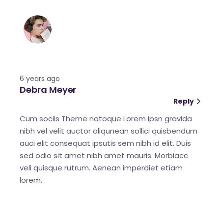
6 years ago
Debra Meyer
Reply
Cum sociis Theme natoque Lorem Ipsn gravida
nibh vel velit auctor aliqunean sollici quisbendum
auci elit consequat ipsutis sem nibh id elit. Duis
sed odio sit amet nibh amet mauris. Morbiacc
veli quisque rutrum. Aenean imperdiet etiam
lorem.