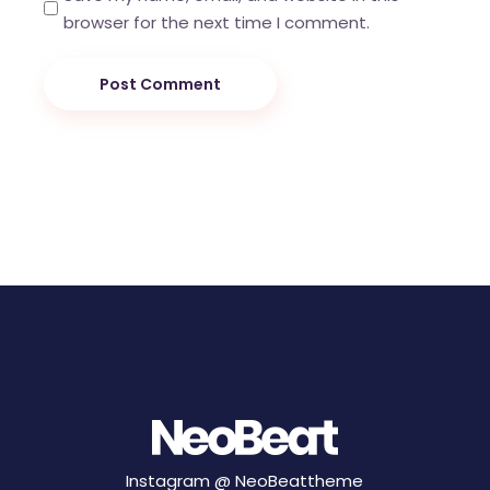
browser for the next time I comment.
Post Comment
Instagram @
NeoBeattheme