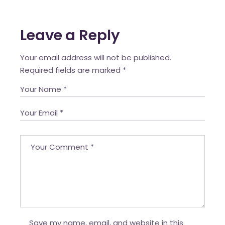
Leave a Reply
Your email address will not be published.
Required fields are marked
*
Save my name, email, and website in this