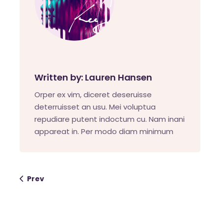
Written by:
Lauren Hansen
Orper ex vim, diceret deseruisse
deterruisset an usu. Mei voluptua
repudiare putent indoctum cu. Nam inani
appareat in. Per modo diam minimum
Prev