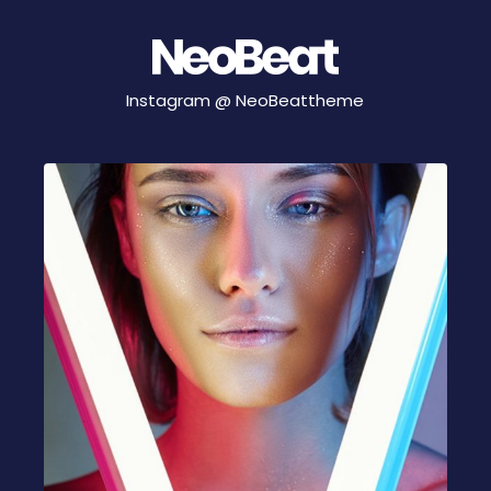
Instagram @
NeoBeattheme