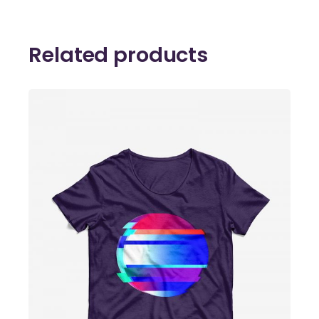
Related products