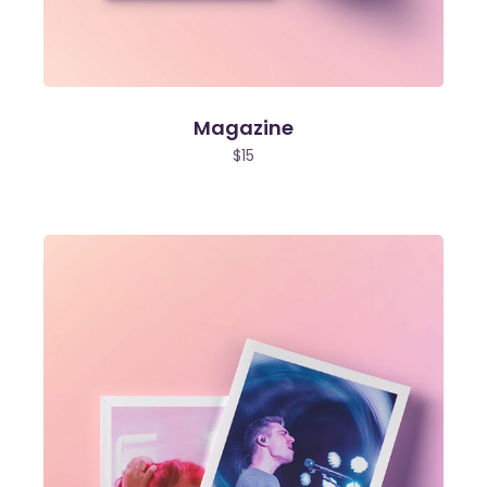
Magazine
$
15