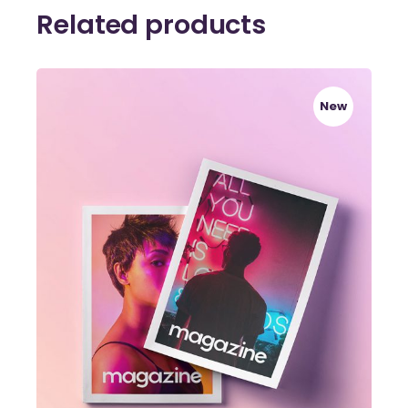
Related products
New