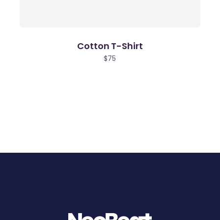
Cotton T-Shirt
$
75