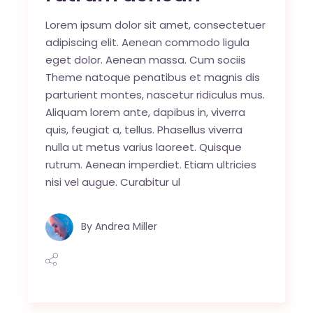
Lorem ipsum dolor sit amet, consectetuer
adipiscing elit. Aenean commodo ligula
eget dolor. Aenean massa. Cum sociis
Theme natoque penatibus et magnis dis
parturient montes, nascetur ridiculus mus.
Aliquam lorem ante, dapibus in, viverra
quis, feugiat a, tellus. Phasellus viverra
nulla ut metus varius laoreet. Quisque
rutrum. Aenean imperdiet. Etiam ultricies
nisi vel augue. Curabitur ul
By
Andrea Miller