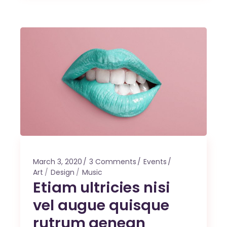
March 3, 2020
3 Comments
Events
Art
Design
Music
Etiam ultricies nisi
vel augue quisque
rutrum aenean