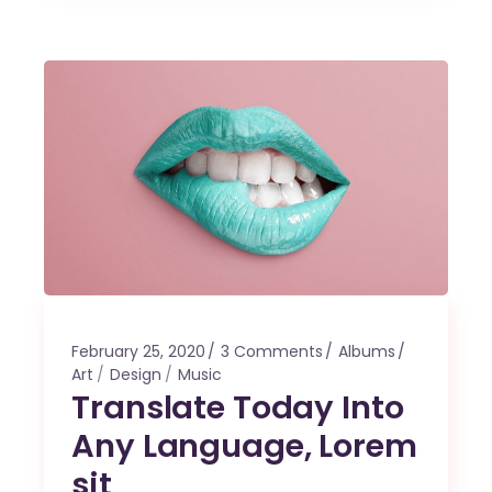
February 25, 2020
3 Comments
Albums
Art
Design
Music
Translate Today Into
Any Language, Lorem
sit