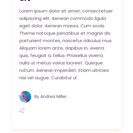
Lorem ipsum dolor sit amet, consectetuer
adipiscing elit. Aenean commodo ligula
eget dolor. Aenean massa. Cum sociis
Theme natoque penatibus et magnis dis
parturient montes, nascetur ridiculus mus.
Aliquam lorem ante, dapibus in, viverra
quis, feugiat a, tellus. Phasellus viverra
nulla ut metus varius laoreet. Quisque
rutrum. Aenean imperdiet. Etiam ultricies
nisi vel augue. Curabitur ul
By
Andrea Miller