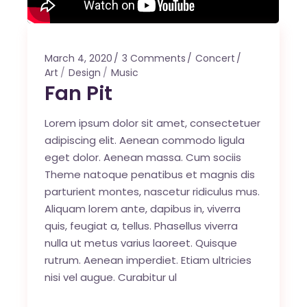
March 4, 2020
3 Comments
Concert
Art
Design
Music
Fan Pit
Lorem ipsum dolor sit amet, consectetuer
adipiscing elit. Aenean commodo ligula
eget dolor. Aenean massa. Cum sociis
Theme natoque penatibus et magnis dis
parturient montes, nascetur ridiculus mus.
Aliquam lorem ante, dapibus in, viverra
quis, feugiat a, tellus. Phasellus viverra
nulla ut metus varius laoreet. Quisque
rutrum. Aenean imperdiet. Etiam ultricies
nisi vel augue. Curabitur ul