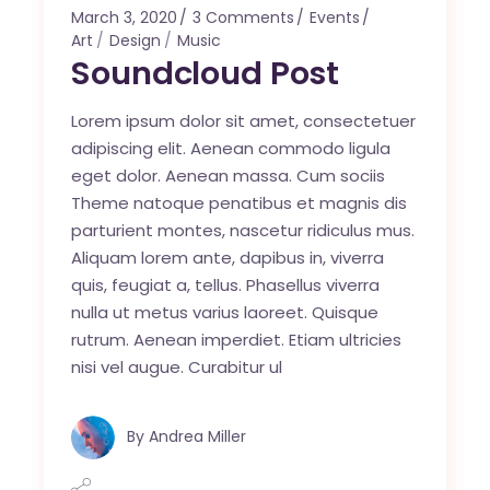
March 3, 2020
3 Comments
Events
Art
Design
Music
Soundcloud Post
Lorem ipsum dolor sit amet, consectetuer
adipiscing elit. Aenean commodo ligula
eget dolor. Aenean massa. Cum sociis
Theme natoque penatibus et magnis dis
parturient montes, nascetur ridiculus mus.
Aliquam lorem ante, dapibus in, viverra
quis, feugiat a, tellus. Phasellus viverra
nulla ut metus varius laoreet. Quisque
rutrum. Aenean imperdiet. Etiam ultricies
nisi vel augue. Curabitur ul
By
Andrea Miller