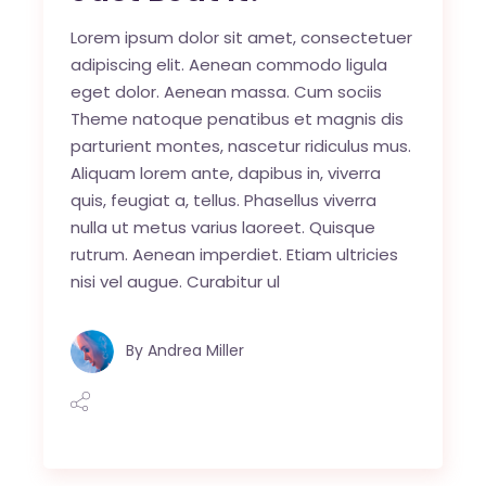
Lorem ipsum dolor sit amet, consectetuer
adipiscing elit. Aenean commodo ligula
eget dolor. Aenean massa. Cum sociis
Theme natoque penatibus et magnis dis
parturient montes, nascetur ridiculus mus.
Aliquam lorem ante, dapibus in, viverra
quis, feugiat a, tellus. Phasellus viverra
nulla ut metus varius laoreet. Quisque
rutrum. Aenean imperdiet. Etiam ultricies
nisi vel augue. Curabitur ul
By
Andrea Miller