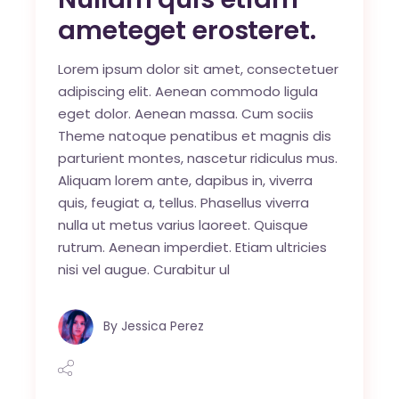
ameteget erosteret.
Lorem ipsum dolor sit amet, consectetuer
adipiscing elit. Aenean commodo ligula
eget dolor. Aenean massa. Cum sociis
Theme natoque penatibus et magnis dis
parturient montes, nascetur ridiculus mus.
Aliquam lorem ante, dapibus in, viverra
quis, feugiat a, tellus. Phasellus viverra
nulla ut metus varius laoreet. Quisque
rutrum. Aenean imperdiet. Etiam ultricies
nisi vel augue. Curabitur ul
By
Jessica Perez