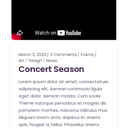
March 3, 2020
3 Comments
Events
Art
Design
Music
Concert Season
Lorem ipsum dolor sit amet, consectetuer
adipiscing elit. Aenean commodo ligula
eget dolor. Aenean massa. Cum sociis
Theme natoque penatibus et magnis dis
parturient montes, nascetur ridiculus mus.
Aliquam lorem ante, dapibus in, viverra
quis, feugiat a, tellus. Phasellus viverra