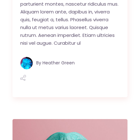
parturient montes, nascetur ridiculus mus.
Aliquam lorem ante, dapibus in, viverra
quis, feugiat a, tellus. Phasellus viverra
nulla ut metus varius laoreet. Quisque
rutrum. Aenean imperdiet. Etiam ultricies
nisi vel augue. Curabitur ul
By
Heather Green