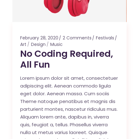
February 28, 2020
2 Comments
Festivals
Art
Design
Music
No Coding Required,
All Fun
Lorem ipsum dolor sit amet, consectetuer
adipiscing elit. Aenean commodo ligula
eget dolor. Aenean massa. Cum sociis
Theme natoque penatibus et magnis dis
parturient montes, nascetur ridiculus mus.
Aliquam lorem ante, dapibus in, viverra
quis, feugiat a, tellus. Phasellus viverra
nulla ut metus varius laoreet. Quisque