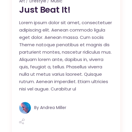
Art
Lifestyle
Music
Just Beat It!
Lorem ipsum dolor sit amet, consectetuer
adipiscing elit. Aenean commodo ligula
eget dolor. Aenean massa. Cum sociis
Theme natoque penatibus et magnis dis
parturient montes, nascetur ridiculus mus.
Aliquam lorem ante, dapibus in, viverra
quis, feugiat a, tellus. Phasellus viverra
nulla ut metus varius laoreet. Quisque
rutrum. Aenean imperdiet. Etiam ultricies
nisi vel augue. Curabitur ul
By
Andrea Miller