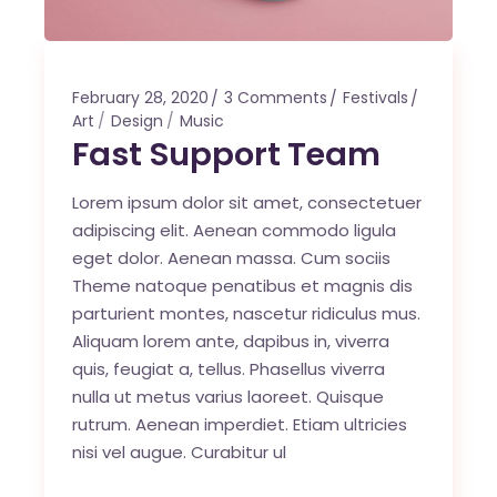
February 28, 2020
3 Comments
Festivals
Art
Design
Music
Fast Support Team
Lorem ipsum dolor sit amet, consectetuer
adipiscing elit. Aenean commodo ligula
eget dolor. Aenean massa. Cum sociis
Theme natoque penatibus et magnis dis
parturient montes, nascetur ridiculus mus.
Aliquam lorem ante, dapibus in, viverra
quis, feugiat a, tellus. Phasellus viverra
nulla ut metus varius laoreet. Quisque
rutrum. Aenean imperdiet. Etiam ultricies
nisi vel augue. Curabitur ul