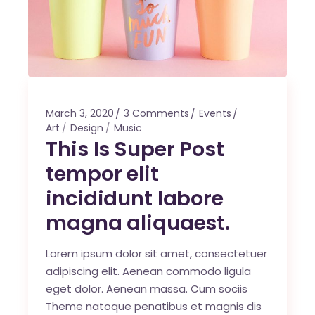
March 3, 2020
3 Comments
Events
Art
Design
Music
This Is Super Post
tempor elit
incididunt labore
magna aliquaest.
Lorem ipsum dolor sit amet, consectetuer
adipiscing elit. Aenean commodo ligula
eget dolor. Aenean massa. Cum sociis
Theme natoque penatibus et magnis dis