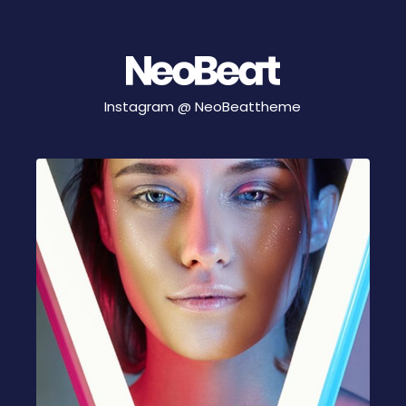
Instagram @
NeoBeattheme