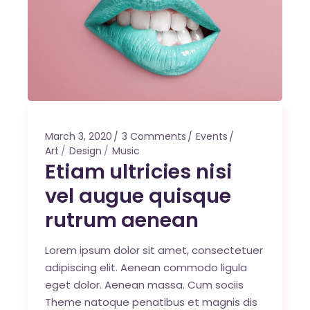
March 3, 2020
3 Comments
Events
Art
Design
Music
Etiam ultricies nisi
vel augue quisque
rutrum aenean
Lorem ipsum dolor sit amet, consectetuer
adipiscing elit. Aenean commodo ligula
eget dolor. Aenean massa. Cum sociis
Theme natoque penatibus et magnis dis