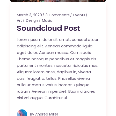
March 3, 2020
3 Comments
Events
Art
Design
Music
Soundcloud Post
Lorem ipsum dolor sit amet, consectetuer
adipiscing elit. Aenean commodo ligula
eget dolor. Aenean massa. Cum sociis
Theme natoque penatibus et magnis dis
parturient montes, nascetur ridiculus mus.
Aliquam lorem ante, dapibus in, viverra
quis, feugiat a, tellus. Phasellus viverra
nulla ut metus varius laoreet. Quisque
rutrum. Aenean imperdiet. Etiam ultricies
nisi vel augue. Curabitur ul
By
Andrea Miller