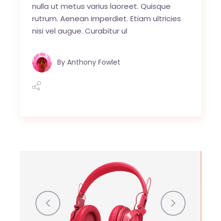
nulla ut metus varius laoreet. Quisque
rutrum. Aenean imperdiet. Etiam ultricies
nisi vel augue. Curabitur ul
By
Anthony Fowlet