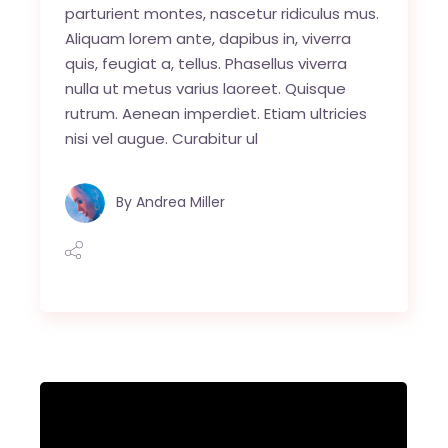
parturient montes, nascetur ridiculus mus.
Aliquam lorem ante, dapibus in, viverra
quis, feugiat a, tellus. Phasellus viverra
nulla ut metus varius laoreet. Quisque
rutrum. Aenean imperdiet. Etiam ultricies
nisi vel augue. Curabitur ul
By
Andrea Miller